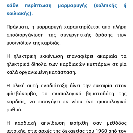
κάθε περίπτωση μαρμαρυγής (κολπικής ή
κοιλιακής).
Πράγματι, η μαρμαρυγή χαρακτηρίζεται από πλήρη
αποδιοργάνωση της συνεργητικής δράσης των
μυοϊνιδίων της καρδιάς.
Η ηλεκτρική εκκένωση επαναφέρει ακαριαία τα
ηλεκτρικά δίπολα των καρδιακών κυττάρων σε μία
καλά οργανωμένη κατάσταση.
Η ολική αυτή αναδιάταξη δίνει την ευκαιρία στον
φλεβόκομβο, το φυσιολογικό βηματοδότη της
καρδιάς, να εισαγάγει εκ νέου ένα φυσιολογικό
ρυθμό.
Η καρδιακή απινίδωση εισήχθη σαν μεθόδος
ιατρικής, στις αρχές της δεκαετίας του 1960 από τον