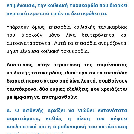
επιμένουσα, την κοιλιακή ταχυκαρδία που διαρκεί
περισσότερο από τριάντα δευτερόλεπτα.
Υπάρχουν όμως, επεισόδια κοιλιακής ταχυκαρδίας
που διαρκούν μόνο λίγα δευτερόλεπτα και
αυτοανατάσσονται. Αυτά τα επεισόδια ονομάζονται
μη επιμένουσα κοιλιακή ταχυκαρδία.
Δυστυχώς, στην περίπτωση της επιμένουσας
κοιλιακής ταχυκαρδίας, ιδιαίτερα αν το επεισόδιο
διαρκεί περισσότερο από λίγα λεπτά, συμβαίνουν
ταυτόχρονα, δύο κύριες εξελίξεις, που χρειάζεται
με έμφαση να επισημανθούν:
α. Ο ασθενής αρχίζει να νιώθει εντονότατα
συμπτώματα, καθώς η πίεση του πέφτει
απελπιστικά και η αιμοδυναμική του κατάσταση