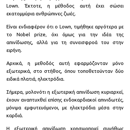
Lown. Έκτοτε, η μέθοδος αυτή έχει σώσει
εκατομμύρια ανθρώπινες ζωές.
Είναι ενδιαφέρον ότι ο Lown, τιμήθηκε αργότερα με
το Nobel prize, όχι όμως για την ιδέα της
απινίδωσης, αλλά για τη συνεισφροά του στην
ειρήνη.
Αρχικά, η μεθοδός αυτή εφαρμόζονταν μόνο
εξωτερικά, στο στήθος, όπου τοποθετούνταν δύο
ειδικά πλατιά, ηλεκτρόδια.
Σήμερα, μολονότι η εξωτερική απινίδωση κυριαρχεί,
έχουν αναπτυχθεί επίσης ενδοκαρδιακοί απινιδωτές,
μόνιμα εμφυτευόμενοι, με ηλεκτρόδια μέσα στην
καρδιά.
Η εξωτερική απινίδωση χρησιμοποιεί συνήθως