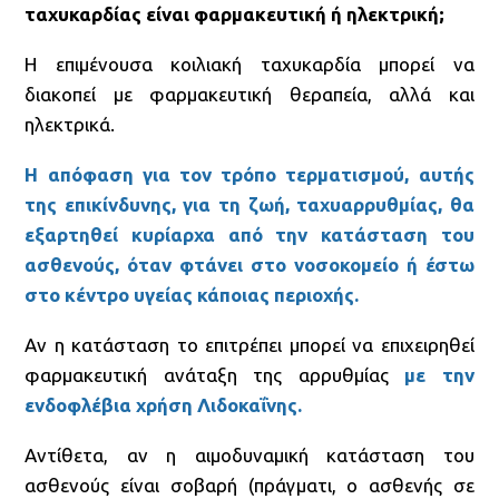
ταχυκαρδίας είναι φαρμακευτική ή ηλεκτρική;
Η επιμένουσα κοιλιακή ταχυκαρδία μπορεί να
διακοπεί με φαρμακευτική θεραπεία, αλλά και
ηλεκτρικά.
Η απόφαση για τον τρόπο τερματισμού, αυτής
της επικίνδυνης, για τη ζωή, ταχυαρρυθμίας, θα
εξαρτηθεί κυρίαρχα από την κατάσταση του
ασθενούς, όταν φτάνει στο νοσοκομείο ή έστω
στο κέντρο υγείας κάποιας περιοχής.
Αν η κατάσταση το επιτρέπει μπορεί να επιχειρηθεί
φαρμακευτική ανάταξη της αρρυθμίας
με την
ενδοφλέβια χρήση Λιδοκαΐνης.
Αντίθετα, αν η αιμοδυναμική κατάσταση του
ασθενούς είναι σοβαρή (πράγματι, ο ασθενής σε