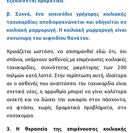
εξελίσσεται δραματικά.
β. Συχνά, ένα επεισόδιο γρήγορης κοιλιακής
ταχυκαρδίας αποδιοργανώνεται και οδηγείται σε
κοιλιακή μαρμαρυγή. Η κοιλιακή μαρμαρυγή είναι
συνώνυμη του αιφνιδίου θανάτου.
Χρειάζεται ωστόσο, να επισημανθεί εδώ ότι, όχι
σπάνια, υπάρχουν ασθενείς με επιμένουσες κοιλιακές
ταχυκαρδίες, συχνότητας μικρότερης των 200
παλμών κατά λεπτό. Στην περίπτωση αυτή, ιδιαίτερα
αν ο ασθενής που αναπτύσσει την ταχυκαρδία είναι
σχετικά νέος, η αρρυθμία μπορεί να γίνει καλύτερα
ανεκτή και να δώσει την ευκαιρία στον πάσχοντα,
να φτάσει, χωρίς δραματικά προβλήματα, στο
νοσοκομειο.
3. Η θεραπεία της επιμένουσας κοιλιακής