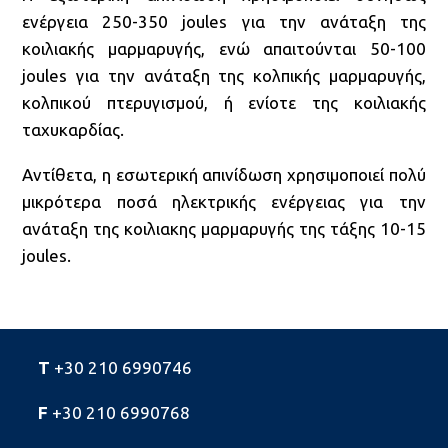
ενέργεια 250-350 joules για την ανάταξη της
κοιλιακής μαρμαρυγής, ενώ απαιτούνται 50-100
joules για την ανάταξη της κολπικής μαρμαρυγής,
κολπικού πτερυγισμού, ή ενίοτε της κοιλιακής
ταχυκαρδίας.
Αντίθετα, η εσωτερική απινίδωση χρησιμοποιεί πολύ
μικρότερα ποσά ηλεκτρικής ενέργειας για την
ανάταξη της κοιλιακης μαρμαρυγής της τάξης 10-15
joules.
T
+30 210 6990746
F
+30 210 6990768