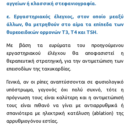
αγγείων ή κλασσική στεφανιογραφία.
ε. Εργαστηριακός έλεγχος, στον οποίο με
αξύ
άλλων, θα μετρηθούν στο αίμα τα επίπεδα των
θυρεοειδικών ορμονών Τ3, Τ4 και TSH.
Με βάση τα ευρύματα του προηγούμενου
εργαστηριακού έλέγχου θα αποφασιστεί η
θεραπευτική στρατηγική, για την αντιμετώπιση των
επεισοδίων της ταχυκαρδίας.
Γενικά, αν οι ρίπες αναπτύσσονται σε φυσιολογικό
υπόστρωμα, γεγονός όχι πολύ συχνό, τότε η
πρόγνωση τους είναι καλύτερη και η αντιμετώπισή
τους είναι πιθανό να γίνει με αντιαρρυθμικά ή
σπανιότερα με ηλεκτρική κατάλυση (ablation) της
αρρυθμιογόνου εστίας.