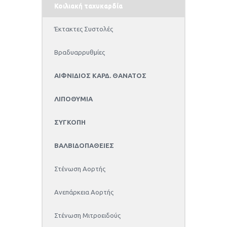
Κοιλιακή ταχυκαρδία
Έκτακτες Συστολές
Βραδυαρρυθμίες
ΑΙΦΝΙΔΙΟΣ ΚΑΡΔ. ΘΑΝΑΤΟΣ
ΛΙΠΟΘΥΜΙΑ
ΣΥΓΚΟΠΗ
ΒΑΛΒΙΔΟΠΑΘΕΙΕΣ
Στένωση Αορτής
Ανεπάρκεια Αορτής
Στένωση Μιτροειδούς