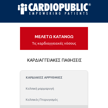
ΜΕΛΕΤΩ ΚΑΤΑΝΟΩ
Τις καρδιαγγειακές νόσους
ΚΑΡΔΙΑΓΓΕΙΑΚΕΣ ΠΑΘΗΣΕΙΣ
ΚΑΡΔΙΑΚΕΣ ΑΡΡΥΘΜΙΕΣ
Kολπική μαρμαρυγή
Κολπικός Πτερυγισμός