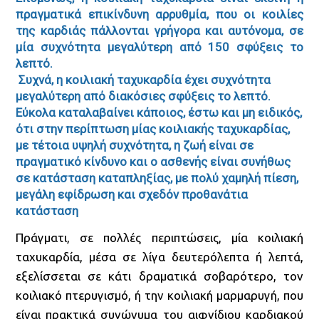
πραγματικά επικίνδυνη αρρυθμία, που οι κοιλίες
της καρδιάς πάλλονται γρήγορα και αυτόνομα, σε
μία συχνότητα μεγαλύτερη από 150 σφύξεις το
λεπτό.
Συχνά, η κοιλιακή ταχυκαρδία έχει συχνότητα
μεγαλύτερη από διακόσιες σφύξεις το λεπτό.
Εύκολα καταλαβαίνει κάποιος, έστω και μη ειδικός,
ότι στην περίπτωση μίας κοιλιακής ταχυκαρδίας,
με τέτοια υψηλή συχνότητα, η ζωή είναι σε
πραγματικό κίνδυνο και ο ασθενής είναι συνήθως
σε κατάσταση καταπληξίας, με πολύ χαμηλή πίεση,
μεγάλη εφίδρωση και σχεδόν προθανάτια
κατάσταση
Πράγματι, σε πολλές περιπτώσεις, μία κοιλιακή
ταχυκαρδία, μέσα σε λίγα δευτερόλεπτα ή λεπτά,
εξελίσσεται σε κάτι δραματικά σοβαρότερο, τον
κοιλιακό πτερυγισμό, ή την κοιλιακή μαρμαρυγή, που
είναι πρακτικά συνώνυμα του αιφνίδιου καρδιακού