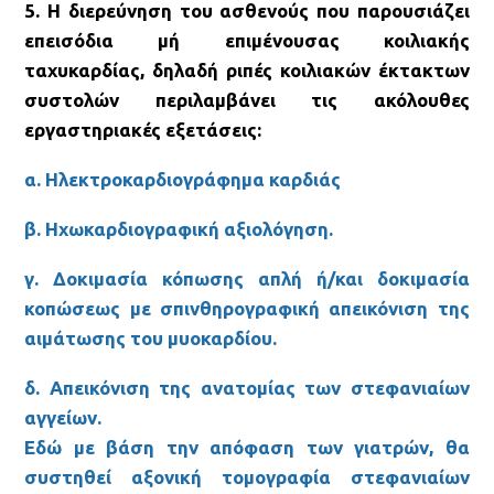
5. Η διερεύνηση του ασθενούς που παρουσιάζει
επεισόδια μή επιμένουσας κοιλιακής
ταχυκαρδίας, δηλαδή ριπές κοιλιακών έκτακτων
συστολών περιλαμβάνει τις ακόλουθες
εργαστηριακές εξετάσεις:
α. Ηλεκτροκαρδιογράφημα καρδιάς
β. Ηχωκαρδιογραφική αξιολόγηση.
γ. Δοκιμασία κόπωσης απλή ή/και δοκιμασία
κοπώσεως με σπινθηρογραφική απεικόνιση της
αιμάτωσης του μυοκαρδίου.
δ. Απεικόνιση της ανατομίας των στεφανιαίων
αγγείων.
Εδώ με βάση την απόφαση των γιατρών, θα
συστηθεί αξονική τομογραφία στεφανιαίων