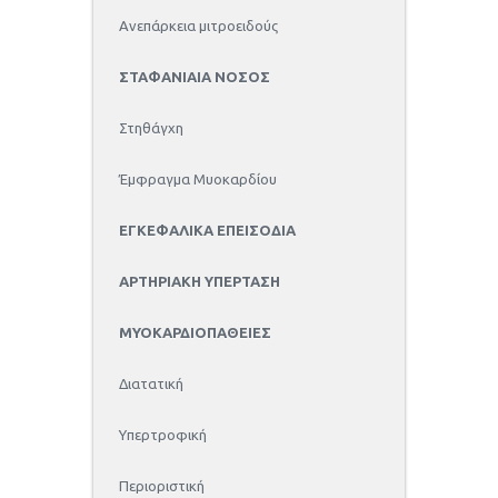
Ανεπάρκεια μιτροειδούς
ΣΤΑΦΑΝΙΑΙΑ ΝΟΣΟΣ
Στηθάγχη
Έμφραγμα Μυοκαρδίου
ΕΓΚΕΦΑΛΙΚΑ ΕΠΕΙΣΟΔΙΑ
ΑΡΤΗΡΙΑΚΗ ΥΠΕΡΤΑΣΗ
ΜΥΟΚΑΡΔΙΟΠΑΘΕΙΕΣ
Διατατική
Υπερτροφική
Περιοριστική