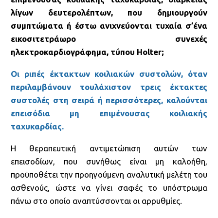
λίγων δευτερολέπτων, που δημιουργούν
συμπτώματα ή έστω ανιχνεύονται τυχαία σ’ένα
εικοσιτετράωρο συνεχές
ηλεκτροκαρδιογράφημα, τύπου Holter;
Οι ριπές έκτακτων κοιλιακών συστολών, όταν
περιλαμβάνουν τουλάχιστον τρεις έκτακτες
συστολές στη σειρά ή περισσότερες, καλούνται
επεισόδια μη επιμένουσας κοιλιακής
ταχυκαρδίας.
Η θεραπευτική αντιμετώπιση αυτών των
επεισοδίων, που συνήθως είναι μη καλοήθη,
προϋποθέτει την προηγούμενη αναλυτική μελέτη του
ασθενούς, ώστε να γίνει σαφές το υπόστρωμα
πάνω στο οποίο αναπτύσσονται οι αρρυθμίες.