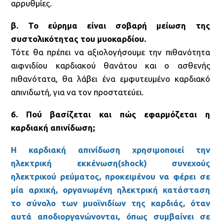
αρρυθμίες.
β. Το εύρημα είναι σοβαρή μείωση της
συστολικότητας του μυοκαρδίου.
Τότε θα πρέπει να αξιολογήσουμε την πιθανότητα
αιφνιδίου καρδιακού θανάτου και ο ασθενής
πιθανότατα, θα λάβει ένα εμφυτευμένο καρδιακό
απινιδωτή, για να τον προστατεύει.
6. Πού βασίζεται και πώς εφαρμόζεται η
καρδιακή απινίδωση;
Η καρδιακή απινίδωση χρησιμοποιεί την
ηλεκτρική εκκένωση(shock) συνεχούς
ηλεκτρικού ρεύματος, προκειμένου να φέρει σε
μία αρχική, οργανωμένη ηλεκτρική κατάσταση
το σύνολο των μυοϊνιδίων της καρδιάς, όταν
αυτά αποδιοργανώνονται, όπως συμβαίνει σε