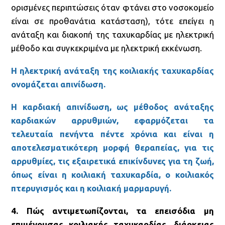
ορισμένες περιπτώσεις όταν φτάνει στο νοσοκομείο
είναι σε προθανάτια κατάσταση), τότε επείγει η
ανάταξη και διακοπή της ταχυκαρδίας με ηλεκτρική
μέθοδο και συγκεκριμένα με ηλεκτρική εκκένωση.
Η ηλεκτρική ανάταξη της κοιλιακής ταχυκαρδίας
ονομάζεται απινίδωση.
Η καρδιακή απινίδωση, ως μέθοδος ανάταξης
καρδιακών αρρυθμιών, εφαρμόζεται τα
τελευταία πενήντα πέντε χρόνια και είναι η
αποτελεσματικότερη μορφή θεραπείας, για τις
αρρυθμίες, τις εξαιρετικά επικίνδυνες για τη ζωή,
όπως είναι η κοιλιακή ταχυκαρδία, ο κοιλιακός
πτερυγισμός και η κοιλιακή μαρμαρυγή.
4. Πώς αντιμετωπίζονται, τα επεισόδια μη
επιμένουσας κοιλιακής ταχυκαρδίας, διάρκειας