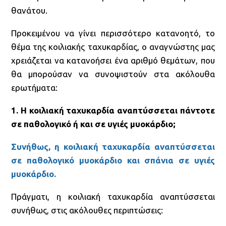
θανάτου.
Προκειμένου να γίνει περισσότερο κατανοητό, το
θέμα της κοιλιακής ταχυκαρδίας, ο αναγνώστης μας
χρειάζεται να κατανοήσει ένα αριθμό θεμάτων, που
θα μπορούσαν να συνοψιστούν στα ακόλουθα
ερωτήματα:
1. Η κοιλιακή ταχυκαρδία αναπτύσσεται πάντοτε
σε παθολογικό ή και σε υγιές μυοκάρδιο;
Συνήθως, η κοιλιακή ταχυκαρδία αναπτύσσεται
σε παθολογικό μυοκάρδιο και σπάνια σε υγιές
μυοκάρδιο.
Πράγματι, η κοιλιακή ταχυκαρδία αναπτύσσεται
συνήθως, στις ακόλουθες περιπτώσεις: