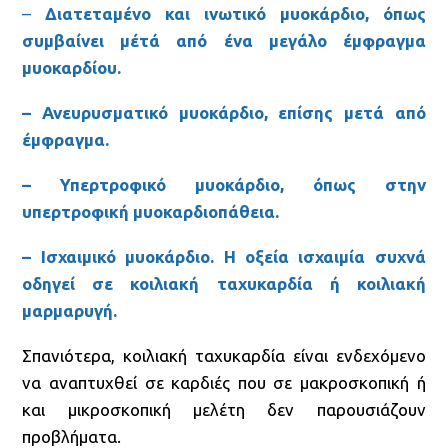
–
Διατεταμένο και ινωτικό μυοκάρδιο, όπως
συμβαίνει μέτά από ένα μεγάλο έμφραγμα
μυοκαρδίου.
– Ανευρυσματικό μυοκάρδιο, επίσης μετά από
έμφραγμα.
– Υπερτροφικό μυοκάρδιο, όπως στην
υπερτροφική μυοκαρδιοπάθεια.
– Ισχαιμικό μυοκάρδιο. Η οξεία ισχαιμία συχνά
οδηγεί σε κοιλιακή ταχυκαρδία ή κοιλιακή
μαρμαρυγή.
Σπανιότερα, κοιλιακή ταχυκαρδία είναι ενδεχόμενο
να αναπτυχθεί σε καρδιές που σε μακροσκοπική ή
και μικροσκοπική μελέτη δεν παρουσιάζουν
προβλήματα.