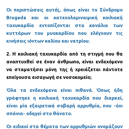
Οι περιπτώσεις αυτές, όπως είναι το Σύνδρομο
Brugada και οι κατεχολαμιναιμική κοιλιακή
ταχυκαρδία εντοπίζονται στα κανάλια των
κυττάρων του μυοκαρδίου που ελέγχουν τις
κινήσεις ιόντων καλίου και νατρίου.
2. Η κοιλιακή ταχυκαρδία από τη στιγμή που θα
αναπτυχθεί σε έναν άνθρωπο, είναι ενδεχόμενο
να σταματήσει μόνη της ή χρειάζεται πάντοτε
επείγουσα εισαγωγή σε νοσοκομείο;
Όλα τα ενδεχόμενα είναι πιθανά. Όπως ήδη
γράφτηκε η κοιλιακή ταχυκαρδία που διαρκεί,
είναι μία εξαιρετικά σοβαρή αρρυθμία, που -όχι
σπάνια- οδηγεί στο θάνατο.
Οι ειδικοί στα θέματα των αρρυθμιών ονομάζουν