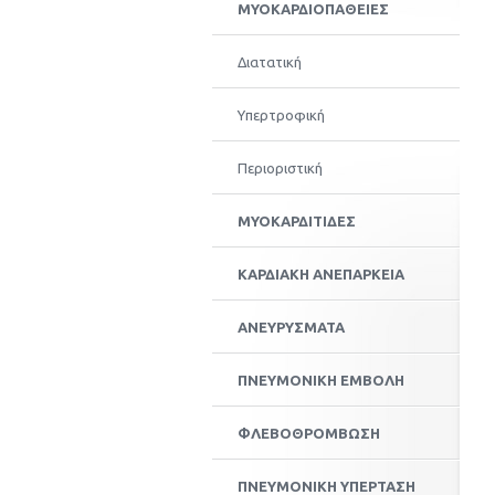
ΜΥΟΚΑΡΔΙΟΠΑΘΕΙΕΣ
Διατατική
Υπερτροφική
Περιοριστική
ΜΥΟΚΑΡΔΙΤΙΔΕΣ
ΚΑΡΔΙΑΚΗ ΑΝΕΠΑΡΚΕΙΑ
ΑΝΕΥΡΥΣΜΑΤΑ
ΠΝΕΥΜΟΝΙΚΗ ΕΜΒΟΛΗ
ΦΛΕΒΟΘΡΟΜΒΩΣΗ
ΠΝΕΥΜΟΝΙΚΗ ΥΠΕΡΤΑΣΗ