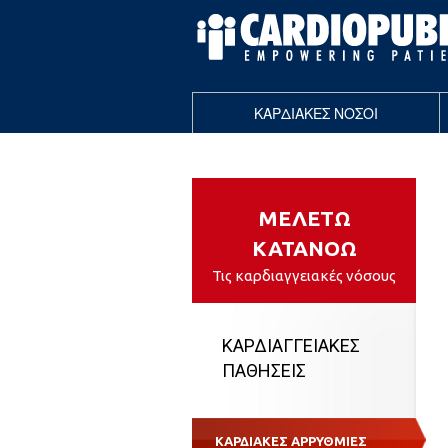
ΚΑΡΔΙΑΚΕΣ ΝΟΣΟΙ
ΜΕΛΕΤΩ
ΚΑΤΑΝΟΩ
Τις καρδιαγγειακές νόσους
ΚΑΡΔΙΑΓΓΕΙΑΚΕΣ
ΠΑΘΗΣΕΙΣ
ΚΑΡΔΙΑΚΕΣ ΑΡΡΥΘΜΙΕΣ