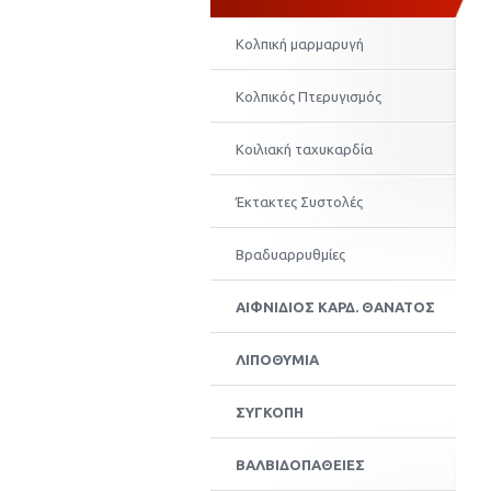
Kολπική μαρμαρυγή
Κολπικός Πτερυγισμός
Κοιλιακή ταχυκαρδία
Έκτακτες Συστολές
Βραδυαρρυθμίες
ΑΙΦΝΙΔΙΟΣ ΚΑΡΔ. ΘΑΝΑΤΟΣ
ΛΙΠΟΘΥΜΙΑ
ΣΥΓΚΟΠΗ
ΒΑΛΒΙΔΟΠΑΘΕΙΕΣ