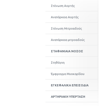
Στένωση Αορτής
Ανεπάρκεια Αορτής
Στένωση Μιτροειδούς
Ανεπάρκεια μιτροειδούς
ΣΤΑΦΑΝΙΑΙΑ ΝΟΣΟΣ
Στηθάγχη
Έμφραγμα Μυοκαρδίου
ΕΓΚΕΦΑΛΙΚΑ ΕΠΕΙΣΟΔΙΑ
ΑΡΤΗΡΙΑΚΗ ΥΠΕΡΤΑΣΗ