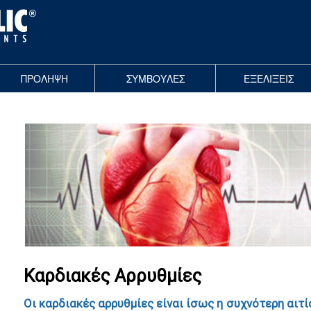
ΠΡΟΛΗΨΗ
ΣΥΜΒΟΥΛΕΣ
ΕΞΕΛΙΞΕΙΣ
Καρδιακές Αρρυθμίες
Οι καρδιακές αρρυθμίες είναι ίσως η συχνότερη αιτ