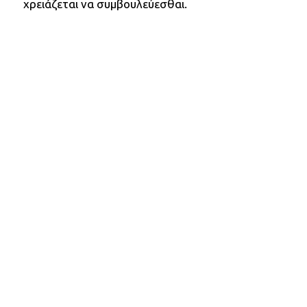
χρειάζεται να συμβουλεύεσθαι.