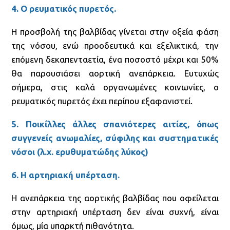
4. Ο ρευματικός πυρετός.
Η προσβολή της βαλβίδας γίνεται στην οξεία φάση
της νόσου, ενώ προοδευτικά και εξελικτικά, την
επόμενη δεκαπενταετία, ένα ποσοστό μέχρι και 50%
θα παρουσιάσει αορτική ανεπάρκεια. Ευτυχώς
σήμερα, στις καλά οργανωμένες κοινωνίες, ο
ρευματικός πυρετός έχει περίπου εξαφανιστεί.
5. Ποικίλλες άλλες σπανιότερες αιτίες, όπως
συγγενείς ανωμαλίες, σύφιλης και συστηματικές
νόσοι (λ.χ. ερυθυματώδης λύκος)
6. Η αρτηριακή υπέρταση.
Η ανεπάρκεια της αορτικής βαλβίδας που οφείλεται
στην αρτηριακή υπέρταση δεν είναι συχνή, είναι
όμως, μία υπαρκτή πιθανότητα.