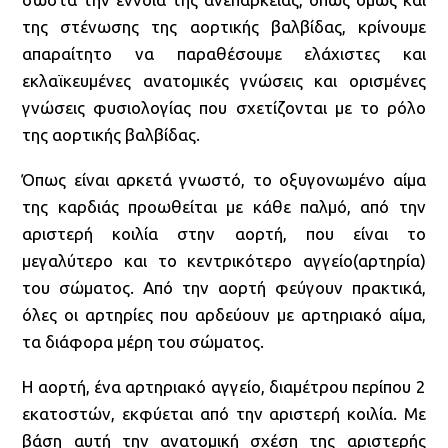
της στένωσης της αορτικής βαλβίδας, κρίνουμε
απαραίτητο να παραθέσουμε ελάχιστες και
εκλαϊκευμένες ανατομικές γνώσεις και ορισμένες
γνώσεις φυσιολογίας που σχετίζονται με το ρόλο
της αορτικής βαλβίδας.
Όπως είναι αρκετά γνωστό, το οξυγονωμένο αίμα
της καρδιάς προωθείται με κάθε παλμό, από την
αριστερή κοιλία στην αορτή, που είναι το
μεγαλύτερο και το κεντρικότερο αγγείο(αρτηρία)
του σώματος. Από την αορτή φεύγουν πρακτικά,
όλες οι αρτηρίες που αρδεύουν με αρτηριακό αίμα,
τα διάφορα μέρη του σώματος.
Η αορτή, ένα αρτηριακό αγγείο, διαμέτρου περίπου 2
εκατοστών, εκφύεται από την αριστερή κοιλία. Με
βάση αυτή την ανατομική σχέση της αριστερής