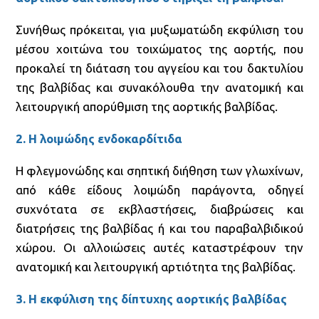
Συνήθως πρόκειται, για μυξωματώδη εκφύλιση του
μέσου χοιτώνα του τοιχώματος της αορτής, που
προκαλεί τη διάταση του αγγείου και του δακτυλίου
της βαλβίδας και συνακόλουθα την ανατομική και
λειτουργική απορύθμιση της αορτικής βαλβίδας.
2. Η λοιμώδης ενδοκαρδίτιδα
Η φλεγμονώδης και σηπτική διήθηση των γλωχίνων,
από κάθε είδους λοιμώδη παράγοντα, οδηγεί
συχνότατα σε εκβλαστήσεις, διαβρώσεις και
διατρήσεις της βαλβίδας ή και του παραβαλβιδικού
χώρου. Οι αλλοιώσεις αυτές καταστρέφουν την
ανατομική και λειτουργική αρτιότητα της βαλβίδας.
3. Η εκφύλιση της δίπτυχης αορτικής βαλβίδας