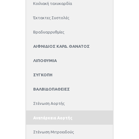
Κοιλιακή ταχυκαρδία
Έκτακτες Συστολές
Βραδυαρρυθμίες
ΑΙΦΝΙΔΙΟΣ ΚΑΡΔ. ΘΑΝΑΤΟΣ
ΛΙΠΟΘΥΜΙΑ
ΣΥΓΚΟΠΗ
ΒΑΛΒΙΔΟΠΑΘΕΙΕΣ
Στένωση Αορτής
Ανεπάρκεια Αορτής
Στένωση Μιτροειδούς