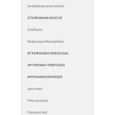
Ανεπάρκεια μιτροειδούς
ΣΤΑΦΑΝΙΑΙΑ ΝΟΣΟΣ
Στηθάγχη
Έμφραγμα Μυοκαρδίου
ΕΓΚΕΦΑΛΙΚΑ ΕΠΕΙΣΟΔΙΑ
ΑΡΤΗΡΙΑΚΗ ΥΠΕΡΤΑΣΗ
ΜΥΟΚΑΡΔΙΟΠΑΘΕΙΕΣ
Διατατική
Υπερτροφική
Περιοριστική