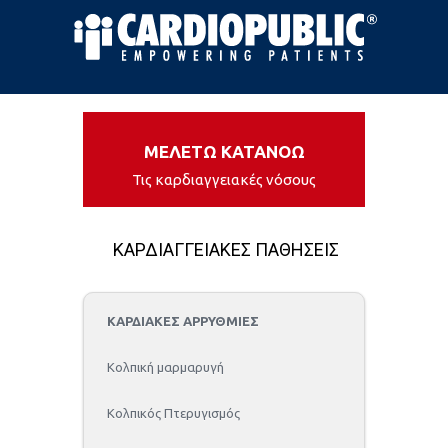
ΜΕΛΕΤΩ ΚΑΤΑΝΟΩ
Τις καρδιαγγειακές νόσους
ΚΑΡΔΙΑΓΓΕΙΑΚΕΣ ΠΑΘΗΣΕΙΣ
ΚΑΡΔΙΑΚΕΣ ΑΡΡΥΘΜΙΕΣ
Kολπική μαρμαρυγή
Κολπικός Πτερυγισμός