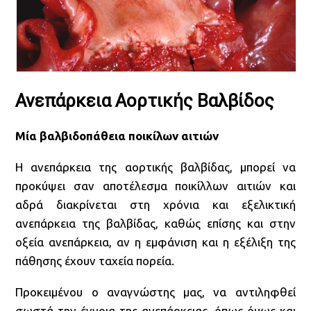
Ανεπάρκεια Αορτικής Βαλβίδος
Μία βαλβιδοπάθεια ποικίλων αιτιών
Η ανεπάρκεια της αορτικής βαλβίδας, μπορεί να
προκύψει σαν αποτέλεσμα ποικίλλων αιτιών και
αδρά διακρίνεται στη χρόνια και εξελικτική
ανεπάρκεια της βαλβίδας, καθώς επίσης και στην
οξεία ανεπάρκεια, αν η εμφάνιση και η εξέλιξη της
πάθησης έχουν ταχεία πορεία.
Προκειμένου ο αναγνώστης μας, να αντιληφθεί
σωστά την έννοια της ανεπάρκειας, όπως όμως και