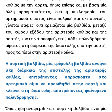
κοιλίας με την αορτή, όπως επίσης και με βάση μία
άλλη πραγματικότητα, ο,τι η κυκλοφορία του
αρτηριακού αίματος είναι παλμική και όχι συνεχής,
γίνεται σαφές, ο,τι χρειάζεται μία βαλβίδα, μεταξύ
του χώρου εξόδου της αριστερής κοιλίας και της
αορτής, ώστε να αποφεύγεται, κάθε παλινδρόμηση
αίματος στη διάρκεια της διαστολής από την αορτή,
προς τα πίσω στην αριστερή κοιλία.
Η αορτική βαλβίδα, μία τρίφυλλη βαλβίδα ανοίγει
στη διάρκεια της συστολής της αριστερής
κοιλίας, επιτρέποντας απρόσκοπτα στο
αρτηριακό αίμα να προωθηθεί στην αορτή και
κλείνει στη διαστολή, αποτρέποντας φαίνομενα
παλινδρόμησης.
Όπως ήδη αναφέρθηκε, η αορτική βαλβίδα είναι μία