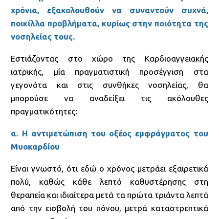
χρόνια, εξακολουθούν να συναντούν συχνά,
ποικίλλα προβλήματα, κυρίως στην ποιότητα της
νοσηλείας τους.
Εστιάζοντας στο χώρο της Καρδιοαγγειακής
ιατρικής, μία πραγματιστική προσέγγιση στα
γεγονότα και στις συνθήκες νοσηλείας, θα
μπορούσε να αναδείξει τις ακόλουθες
πραγματικότητες:
α. Η αντιμετώπιση του οξέος εμφράγματος του
Μυοκαρδίου
Είναι γνωστό, ότι εδώ ο χρόνος μετράει εξαιρετικά
πολύ, καθώς κάθε λεπτό καθυστέρησης στη
θεραπεία και ιδιαίτερα μετά τα πρώτα τριάντα λεπτά
από την εισβολή του πόνου, μετρά καταστρεπτικά