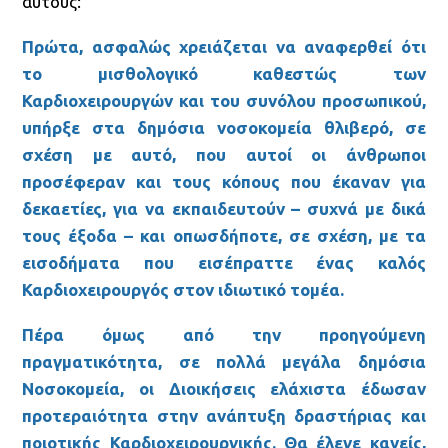
αυτούς:
Πρώτα, ασφαλώς χρειάζεται να αναφερθεί ότι
το μισθολογικό καθεστώς των
Καρδιοχειρουργών και του συνόλου προσωπικού,
υπήρξε στα δημόσια νοσοκομεία θλιβερό, σε
σχέση με αυτό, που αυτοί οι άνθρωποι
προσέφεραν και τους κόπους που έκαναν για
δεκαετίες, για να εκπαιδευτούν – συχνά με δικά
τους έξοδα – και οπωσδήποτε, σε σχέση, με τα
εισοδήματα που εισέπραττε ένας καλός
Καρδιοχειρουργός στον ιδιωτικό τομέα.
Πέρα όμως από την προηγούμενη
πραγματικότητα, σε πολλά μεγάλα δημόσια
Νοσοκομεία, οι Διοικήσεις ελάχιστα έδωσαν
προτεραιότητα στην ανάπτυξη δραστήριας και
ποιοτικής Καρδιοχειρουργικής. Θα έλεγε κανείς,