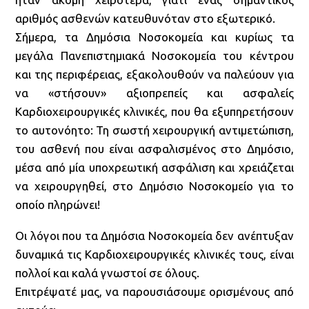
αριθμός ασθενών κατευθυνόταν στο εξωτερικό.
Σήμερα, τα Δημόσια Νοσοκομεία και κυρίως τα
μεγάλα Πανεπιστημιακά Νοσοκομεία του κέντρου
και της περιφέρειας, εξακολουθούν να παλεύουν για
να «στήσουν» αξιοπρεπείς και ασφαλείς
Καρδιοχειρουργικές κλινικές, που θα εξυπηρετήσουν
το αυτονόητο: Τη σωστή χειρουργική αντιμετώπιση,
του ασθενή που είναι ασφαλισμένος στο Δημόσιο,
μέσα από μία υποχρεωτική ασφάλιση και χρειάζεται
να χειρουργηθεί, στο Δημόσιο Νοσοκομείο για το
οποίο πληρώνει!
Οι λόγοι που τα Δημόσια Νοσοκομεία δεν ανέπτυξαν
δυναμικά τις Καρδιοχειρουργικές κλινικές τους, είναι
πολλοί και καλά γνωστοί σε όλους.
Επιτρέψατέ μας, να παρουσιάσουμε ορισμένους από