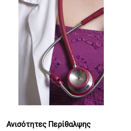
Ανισότητες Περίθαλψης