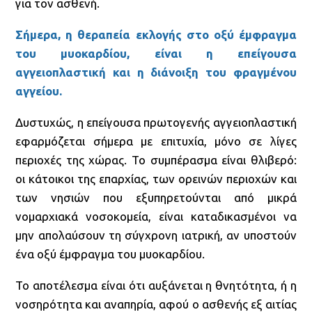
για τον ασθενή.
Σήμερα, η θεραπεία εκλογής στο οξύ έμφραγμα
του μυοκαρδίου, είναι η επείγουσα
αγγειοπλαστική και η διάνοιξη του φραγμένου
αγγείου.
Δυστυχώς, η επείγουσα πρωτογενής αγγειοπλαστική
εφαρμόζεται σήμερα με επιτυχία, μόνο σε λίγες
περιοχές της χώρας. Το συμπέρασμα είναι θλιβερό:
οι κάτοικοι της επαρχίας, των ορεινών περιοχών και
των νησιών που εξυπηρετούνται από μικρά
νομαρχιακά νοσοκομεία, είναι καταδικασμένοι να
μην απολαύσουν τη σύγχρονη ιατρική, αν υποστούν
ένα οξύ έμφραγμα του μυοκαρδίου.
Το αποτέλεσμα είναι ότι αυξάνεται η θνητότητα, ή η
νοσηρότητα και αναπηρία, αφού ο ασθενής εξ αιτίας