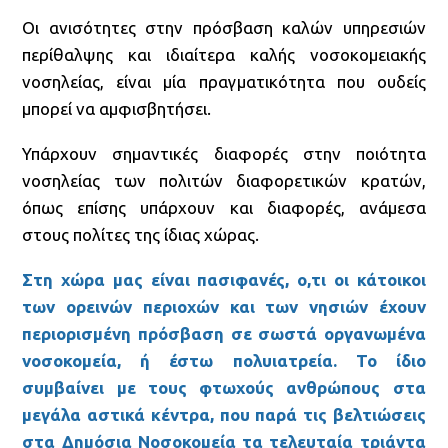
Οι ανισότητες στην πρόσβαση καλών υπηρεσιών
περίθαλψης και ιδιαίτερα καλής νοσοκομειακής
νοσηλείας, είναι μία πραγματικότητα που ουδείς
μπορεί να αμφισβητήσει.
Υπάρχουν σημαντικές διαφορές στην ποιότητα
νοσηλείας των πολιτών διαφορετικών κρατών,
όπως επίσης υπάρχουν και διαφορές, ανάμεσα
στους πολίτες της ίδιας χώρας.
Στη χώρα μας είναι πασιφανές, ο,τι οι κάτοικοι
των ορεινών περιοχών και των νησιών έχουν
περιορισμένη πρόσβαση σε σωστά οργανωμένα
νοσοκομεία, ή έστω πολυιατρεία. Το ίδιο
συμβαίνει με τους φτωχούς ανθρώπους στα
μεγάλα αστικά κέντρα, που παρά τις βελτιώσεις
στα Δημόσια Νοσοκομεία τα τελευταία τριάντα